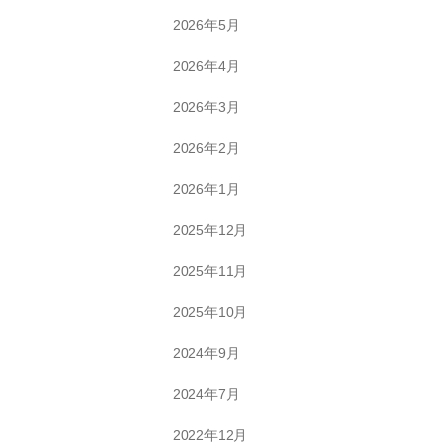
2026年5月
2026年4月
2026年3月
2026年2月
2026年1月
2025年12月
2025年11月
2025年10月
2024年9月
2024年7月
2022年12月