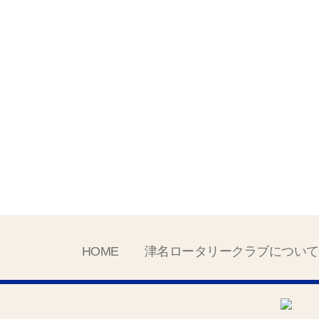
HOME
津名ロータリークラブについて