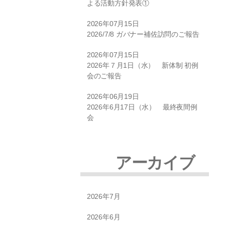
よる活動方針発表①
2026年07月15日
2026/7/8 ガバナー補佐訪問のご報告
2026年07月15日
2026年７月1日（水） 新体制 初例
会のご報告
2026年06月19日
2026年6月17日（水） 最終夜間例
会
アーカイブ
2026年7月
2026年6月