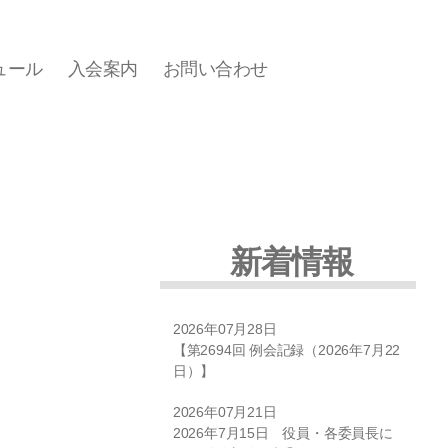
ュール
入会案内
お問い合わせ
新着情報
2026年07月28日
【第2694回 例会記録（2026年7月22
日）】
2026年07月21日
2026年7月15日 役員・各委員長に