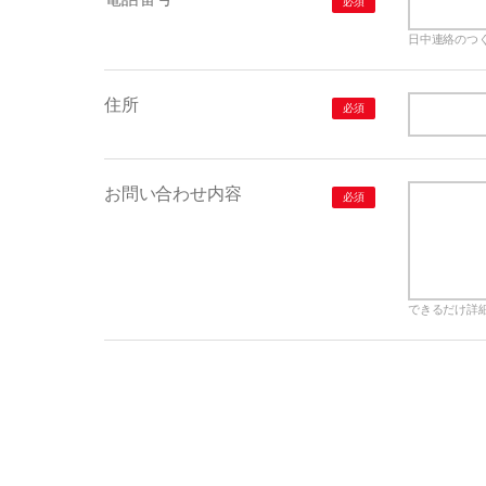
必須
日中連絡のつ
住所
必須
お問い合わせ内容
必須
できるだけ詳