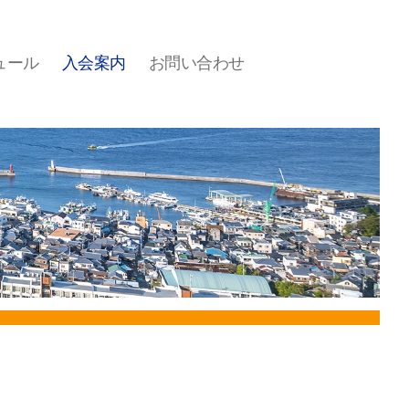
ュール
入会案内
お問い合わせ