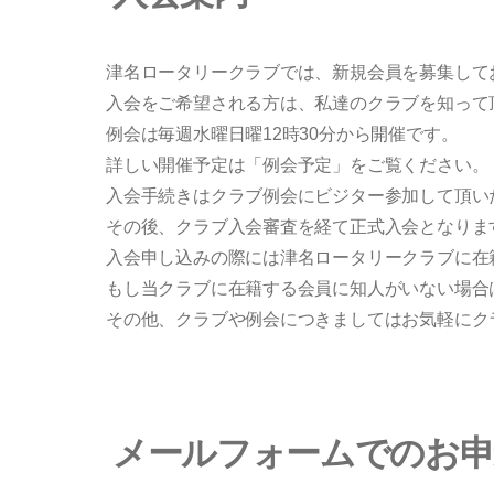
津名ロータリークラブでは、新規会員を募集して
入会をご希望される方は、私達のクラブを知って
例会は毎週水曜日曜12時30分から開催です。
詳しい開催予定は「例会予定」をご覧ください。
入会手続きはクラブ例会にビジター参加して頂い
その後、クラブ入会審査を経て正式入会となりま
入会申し込みの際には津名ロータリークラブに在
もし当クラブに在籍する会員に知人がいない場合
その他、クラブや例会につきましてはお気軽にク
メールフォームでのお申