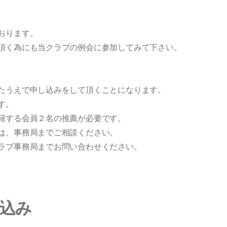
おります。
頂く為にも当クラブの例会に参加してみて下さい。
たうえで申し込みをして頂くことになります。
す。
籍する会員２名の推薦が必要です。
は、事務局までご相談ください。
ラブ事務局までお問い合わせください。
込み