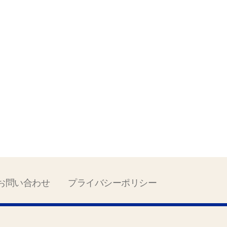
お問い合わせ
プライバシーポリシー