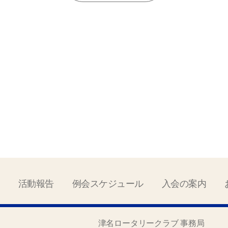
活動報告
例会スケジュール
入会の案内
津名ロータリークラブ 事務局