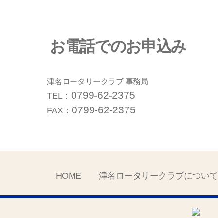
お電話でのお申込み
津名ロータリークラブ 事務局
0799-62-2375
TEL：
0799-62-2375
FAX：
HOME
津名ロータリークラブについて