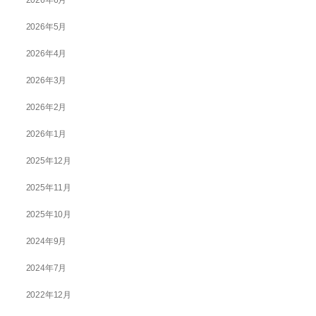
2026年6月
2026年5月
2026年4月
2026年3月
2026年2月
2026年1月
2025年12月
2025年11月
2025年10月
2024年9月
2024年7月
2022年12月