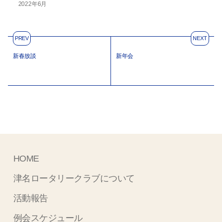
2022年6月
PREV
NEXT
新春放談
新年会
HOME
津名ロータリークラブについて
活動報告
例会スケジュール