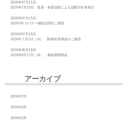
2026年07月21日
2026年7月15日 役員・各委員長による活動方針発表①
2026年07月15日
2026/7/8 ガバナー補佐訪問のご報告
2026年07月15日
2026年７月1日（水） 新体制 初例会のご報告
2026年06月19日
2026年6月17日（水） 最終夜間例会
アーカイブ
2026年7月
2026年6月
2026年5月