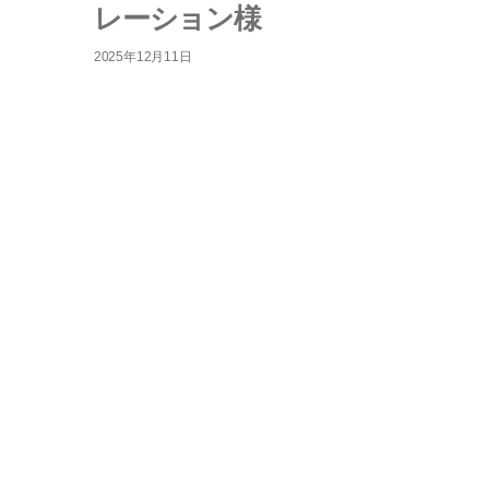
レーション様
2025年12月11日