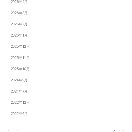
2026年4月
2026年3月
2026年2月
2026年1月
2025年12月
2025年11月
2025年10月
2024年9月
2024年7月
2022年12月
2022年6月